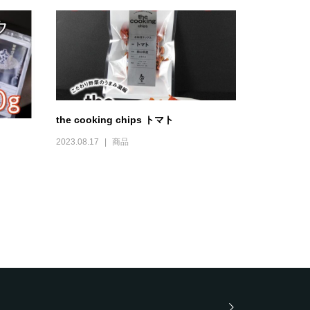
the cooking chips トマト
2023.08.17
商品