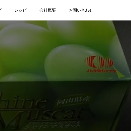
プ
レシピ
会社概要
お問い合わせ