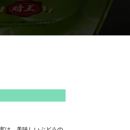
実は、美味しいぶどうの