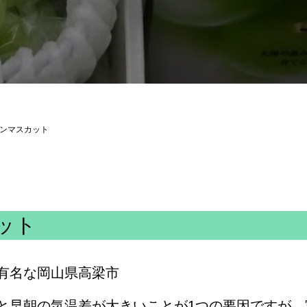
ンマスカット
ット
有名な岡山県高梁市
と早朝の気温差が大きいことが1つの要因ですが、