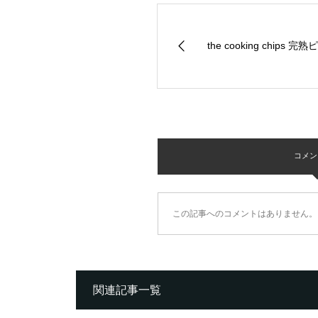
the cooking chips 
コメント 
この記事へのコメントはありません。
関連記事一覧